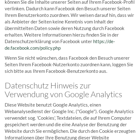
können Sie die Inhalte unserer Seiten auf Ihrem Facebook-Profil
verlinken. Dadurch kann Facebook den Besuch unserer Seiten
Ihrem Benutzerkonto zuordnen. Wir weisen darauf hin, dass wir
als Anbieter der Seiten keine Kenntnis vom Inhalt der
übermittelten Daten sowie deren Nutzung durch Facebook
erhalten. Weitere Informationen hierzu finden Sie in der
Datenschutzerklärung von Facebook unter
https://de-
de.facebook.com/policy.php
Wenn Sie nicht wünschen, dass Facebook den Besuch unserer
Seiten Ihrem Facebook-Nutzerkonto zuordnen kann, loggen Sie
sich bitte aus Ihrem Facebook-Benutzerkonto aus.
Datenschutz Hinweis zur
Verwendung von Google Analytics
Diese Website benutzt Google Analytics, einen
Webanalysedienst der Google Inc. ("Google"). Google Analytics
verwendet sog. 'Cookies', Textdateien, die auf Ihrem Computer
gespeichert werden und die eine Analyse der Benutzung der
Website durch Sie ermöglichen. Die durch den Cookie erzeugten
Informationen über Ihre Benutzung dieser Website