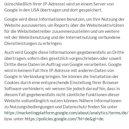
(einschließlich Ihrer IP-Adresse) wird an einem Server von
Google in den USA übertragen und dort gespeichert.
Google wird diese Informationen benutzen, um Ihre Nutzung der
Website auszuwerten, um Reports über die Websiteaktivitäten
für die Websitebetreiber zusammenzustellen und um weitere
mit der Websitenutzung und der Internetnutzung verbundene
Dienstleistungen zu erbringen.
Auch wird Google diese Informationen gegebenenfalls an Dritte
übertragen, sofern dies gesetzlich vorgeschrieben oder soweit
Dritte diese Daten im Auftrag von Google verarbeiten. Google
wird in keinem Fall Ihre IP-Adresse mit anderen Daten von
Google in Verbindung bringen. Sie können die Installation der
Cookies durch eine entsprechende Einstellung Ihrer Browser
Software verhindern; wir weisen Sie jedoch darauf hin, dass in
diesem Fall gegebenenfalls nicht sämtliche Funktionen dieser
Website vollumfänglich nutzen können. Nähere Informationen
zu Nutzungsbediengungen und Datenschutz finden Sie unter
https://marketingplatform.google.com/about/analytics/terms/de/
bzw. unter
https://policies.google.com/?hl=de&gl=de.