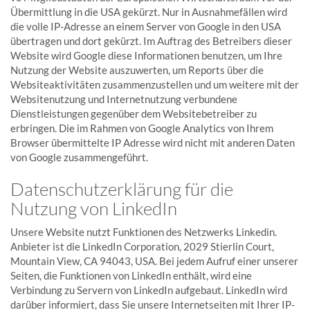
Übermittlung in die USA gekürzt. Nur in Ausnahmefällen wird
die volle IP-Adresse an einem Server von Google in den USA
übertragen und dort gekürzt. Im Auftrag des Betreibers dieser
Website wird Google diese Informationen benutzen, um Ihre
Nutzung der Website auszuwerten, um Reports über die
Websiteaktivitäten zusammenzustellen und um weitere mit der
Websitenutzung und Internetnutzung verbundene
Dienstleistungen gegenüber dem Websitebetreiber zu
erbringen. Die im Rahmen von Google Analytics von Ihrem
Browser übermittelte IP Adresse wird nicht mit anderen Daten
von Google zusammengeführt.
Datenschutzerklärung für die
Nutzung von LinkedIn
Unsere Website nutzt Funktionen des Netzwerks Linkedin.
Anbieter ist die LinkedIn Corporation, 2029 Stierlin Court,
Mountain View, CA 94043, USA. Bei jedem Aufruf einer unserer
Seiten, die Funktionen von LinkedIn enthält, wird eine
Verbindung zu Servern von LinkedIn aufgebaut. LinkedIn wird
darüber informiert, dass Sie unsere Internetseiten mit Ihrer IP-