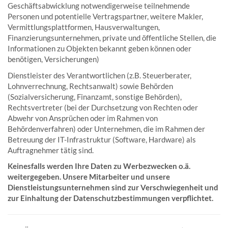
Geschäftsabwicklung notwendigerweise teilnehmende
Personen und potentielle Vertragspartner, weitere Makler,
Vermittlungsplattformen, Hausverwaltungen,
Finanzierungsunternehmen, private und öffentliche Stellen, die
Informationen zu Objekten bekannt geben können oder
benötigen, Versicherungen)
Dienstleister des Verantwortlichen (z.B. Steuerberater,
Lohnverrechnung, Rechtsanwalt) sowie Behörden
(Sozialversicherung, Finanzamt, sonstige Behörden),
Rechtsvertreter (bei der Durchsetzung von Rechten oder
Abwehr von Ansprüchen oder im Rahmen von
Behördenverfahren) oder Unternehmen, die im Rahmen der
Betreuung der IT-Infrastruktur (Software, Hardware) als
Auftragnehmer tätig sind.
Keinesfalls werden Ihre Daten zu Werbezwecken o.ä.
weitergegeben. Unsere Mitarbeiter und unsere
Dienstleistungsunternehmen sind zur Verschwiegenheit und
zur Einhaltung der Datenschutzbestimmungen verpflichtet.