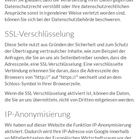
Datenschutzrecht verstößt oder Ihre datenschutzrechtlichen
Ansprüche sonst in irgendeiner Weise verletzt worden sind,
können Sie sich bei der Datenschutzbehörde beschweren.
SSL-Verschlüsselung
Diese Seite nutzt aus Gründen der Sicherheit und zum Schutz
der Übertragung vertraulicher Inhalte, wie zum Beispiel der
Anfragen, die Sie an uns als Seitenbetreiber senden, dass die
Adresszeile, eine SSL-Verschlüsselung. Eine verschlüsselte
Verbindung erkennen Sie daran, dass die Adresszeile des
Browsers von "http://" auf "https://" wechselt und an dem
Schloss-Symbol in Ihrer Browserzeile.
Wenn die SSL Verschlüsselung aktiviert ist, können die Daten,
die Sie an uns übermitteln, nicht von Dritten mitgelesen werden.
IP-Anonymisierung
Wir haben auf dieser Website die Funktion IP-Anonymisierung
aktiviert. Dadurch wird Ihre IP-Adresse von Google innerhalb
vo Mitgliedstaaten der Europäischen Wirtschaftsraum vor der