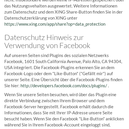
das Nutzungsvehalten ausgewertet. Weitere Informationen
zum Datenschutz und dem XING Share-Button finden Sie in der
Datenschutzerklärung von XING unter
https://www.xing.com/app/share?op=data_protection
Datenschutz Hinweis zur
Verwendung von Facebook
Auf unseren Seiten sind Plugins des sozialen Netzwerks
Facebook, 1601 South California Avenue, Palo Alto, CA 94304,
USA integriert. Die Facebook-Plugins erkennen Sie an dem
Facebook-Logo oder dem "Like-Button" ("Gefällt mir") auf
unserer Seite. Eine Übersicht über die Facebook-Plugins finden
Sie hier:
http://developers.facebook.com/docs/plugins/ .
Wenn Sie unsere Seiten besuchen, wird über das Plugin eine
direkte Verbindung zwischen Ihrem Browser und dem
Facebook-Server hergestellt. Facebook erhält dadurch die
Informationen, dass Sie mit Ihrer IP-Adresse unsere Seite
besucht haben. Wenn Sie den Facebook "Like-Button" anklicken
während Sie in Ihrem Facebook-Account eingeloggt sind,