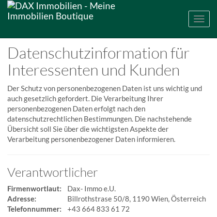
Navig
Datenschutzinformation für
Interessenten und Kunden
Der Schutz von personenbezogenen Daten ist uns wichtig und
auch gesetzlich gefordert. Die Verarbeitung Ihrer
personenbezogenen Daten erfolgt nach den
datenschutzrechtlichen Bestimmungen. Die nachstehende
Übersicht soll Sie über die wichtigsten Aspekte der
Verarbeitung personenbezogener Daten informieren.
Verantwortlicher
Firmenwortlaut:
Dax- Immo e.U.
Adresse:
Billrothstrase 50/8,
1190 Wien
,
Österreich
Telefonnummer:
+43 664 833 61 72