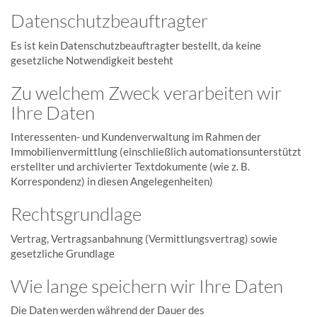
Datenschutzbeauftragter
Es ist kein Datenschutzbeauftragter bestellt, da keine
gesetzliche Notwendigkeit besteht
Zu welchem Zweck verarbeiten wir
Ihre Daten
Interessenten- und Kundenverwaltung im Rahmen der
Immobilienvermittlung (einschließlich automationsunterstützt
erstellter und archivierter Textdokumente (wie z. B.
Korrespondenz) in diesen Angelegenheiten)
Rechtsgrundlage
Vertrag, Vertragsanbahnung (Vermittlungsvertrag) sowie
gesetzliche Grundlage
Wie lange speichern wir Ihre Daten
Die Daten werden während der Dauer des