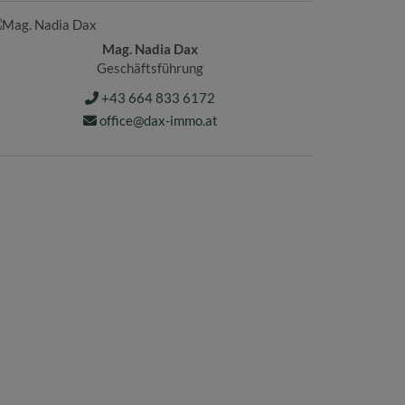
Mag. Nadia Dax
Geschäftsführung
+43 664 833 6172
office@dax-immo.at