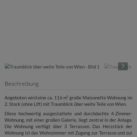
Beschreibung
Angeboten wird eine ca. 116 m² große Maisonette Wohnung im
2. Stock (ohne Lift) mit Traumblick über weite Teile von Wien.
Diese hochwertig ausgestattete und durchdachte 4-Zimmer-
Wohnung, mit einer großen Galerie, liegt zentral in der Anlage.
Die Wohnung verfügt über 3 Terrassen. Das Herzstück der
Wohnung ist das Wohnzimmer mit Zugang zur Terrasse und zur