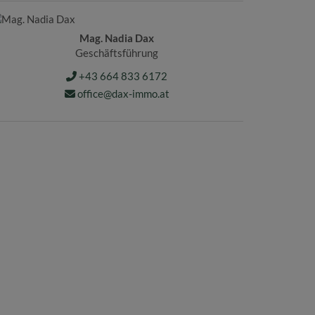
Mag. Nadia Dax
Geschäftsführung
+43 664 833 6172
office@dax-immo.at